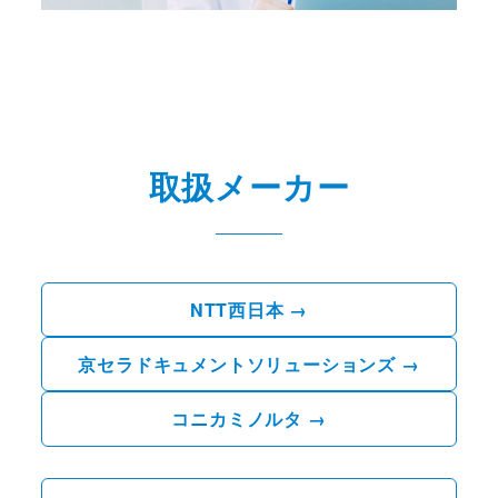
取扱メーカー
NTT西日本
→
京セラドキュメントソリューションズ
→
コニカミノルタ
→