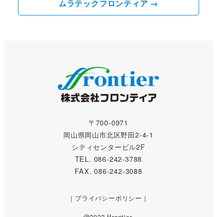
ムラテックフロンティア
→
〒700-0971
岡山県岡山市北区野田2-4-1
シティセンタービル2F
TEL.
086-242-3788
FAX.
086-242-3088
｜
プライバシーポリシー
｜
@2023 ffrontier.