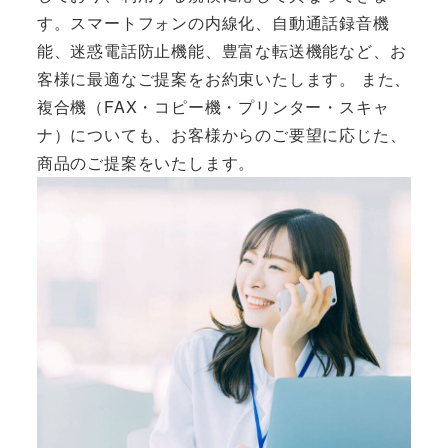
す。スマートフォンの内線化、自動通話録音機
能、迷惑電話防止機能、豊富な転送機能など、お
客様に最適なご提案をお約束いたします。 また、
複合機（FAX・コピー機・プリンター・スキャ
ナ）についても、お客様からのご要望に応じた、
商品のご提案をいたします。