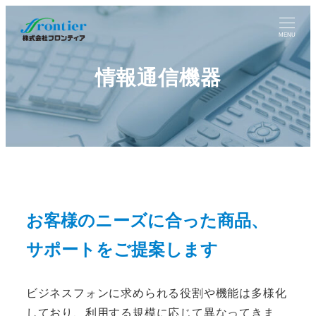
MENU
情報通信機器
お客様のニーズに合った商品、
サポートを
ご提案します
ビジネスフォンに求められる役割や機能は多様化
しており、利用する規模に応じて異なってきま