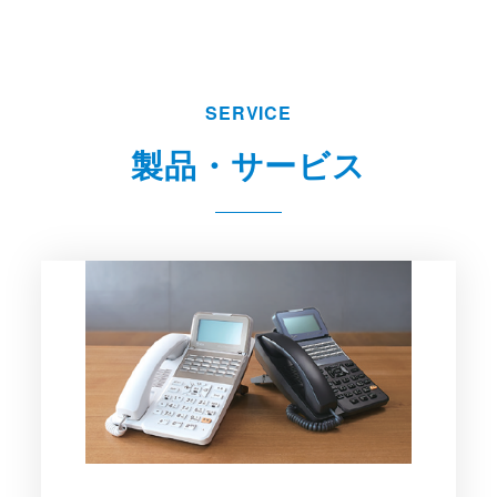
SERVICE
製品・サービス