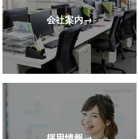
会社案内→
採用情報→