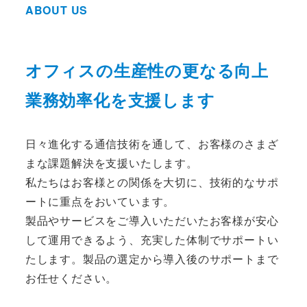
ABOUT US
オフィスの生産性の更なる向上
業務効率化を支援します
日々進化する通信技術を通して、お客様のさまざ
まな課題解決を支援いたします。
私たちはお客様との関係を大切に、技術的なサポ
ートに重点をおいています。
製品やサービスをご導入いただいたお客様が安心
して運用できるよう、充実した体制でサポートい
たします。製品の選定から導入後のサポートまで
お任せください。