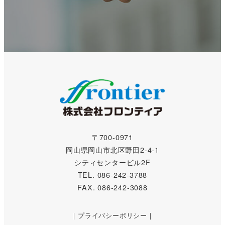
〒700-0971
岡山県岡山市北区野田2-4-1
シティセンタービル2F
TEL.
086-242-3788
FAX.
086-242-3088
｜
プライバシーポリシー
｜