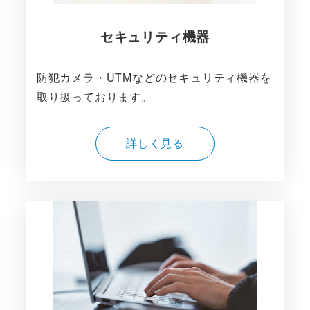
セキュリティ機器
防犯カメラ・UTMなどのセキュリティ機器を
取り扱っております。
詳しく見る