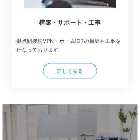
構築・サポート・工事
拠点間接続VPN・ホームICTの構築や工事を
行なっております。
詳しく見る