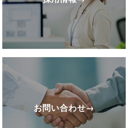
お問い合わせ→