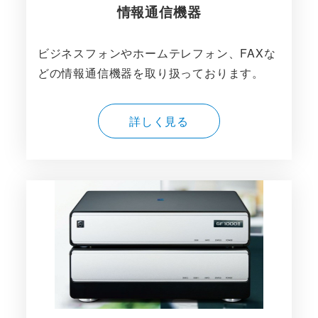
情報通信機器
ビジネスフォンやホームテレフォン、FAXな
どの情報通信機器を取り扱っております。
詳しく見る