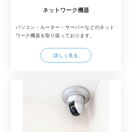
ネットワーク機器
パソコン・ルーター・サーバーなどのネット
ワーク機器を取り扱っております。
詳しく見る